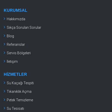
KURUMSAL
Hakkımızda
Sıkça Sorulan Sorular
Blog
Referanslar
Servis Bölgeleri
İletişim
HIZMETLER
Su Kaçağı Tespiti
Tıkanıklık Açma
Petek Temizleme
Su Tesisatı