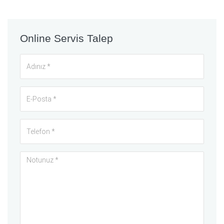
Online Servis Talep